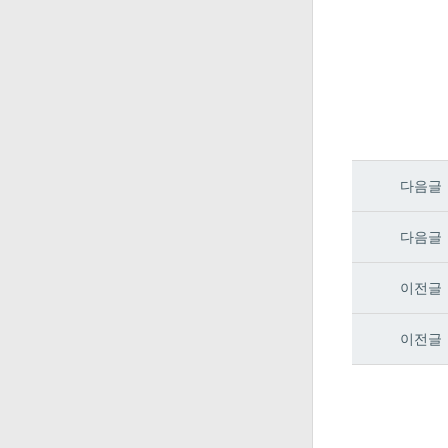
다음글
다음글
이전글
이전글