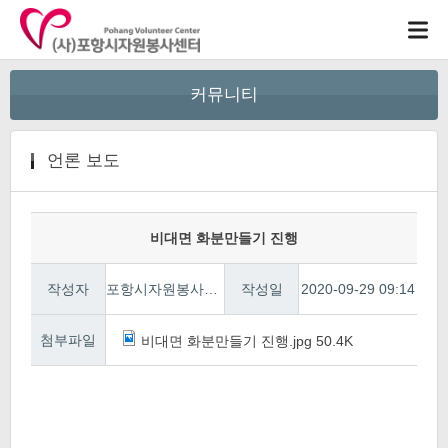
커뮤니티
언론 보도
비대면 화분만들기 진행
작성자
포항시자원봉사센터
작성일
2020-09-29 09:14
첨부파일
비대면 화분만들기 진행.jpg
50.4K