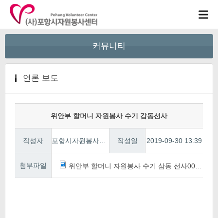
커뮤니티
언론 보도
위안부 할머니 자원봉사 수기 감동선사
작성자
포항시자원봉사센터
작성일
2019-09-30 13:39
첨부파일
위안부 할머니 자원봉사 수기 삼동 선사001.jpg
7